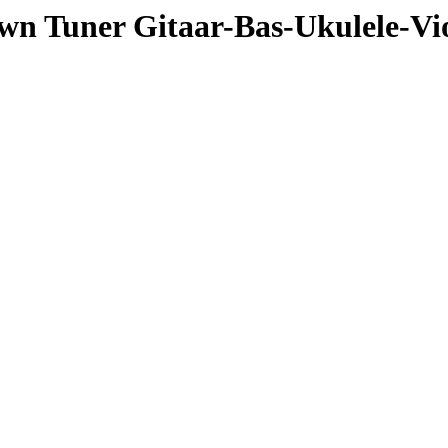
own Tuner Gitaar-Bas-Ukulele-V