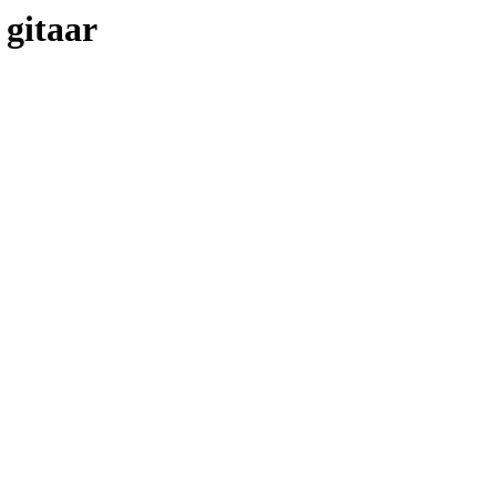
 gitaar