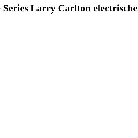
Series Larry Carlton electrische