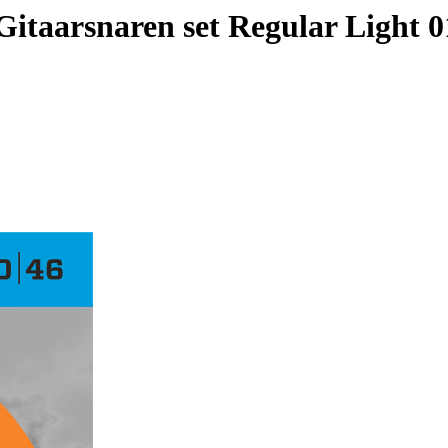
itaarsnaren set Regular Light 0