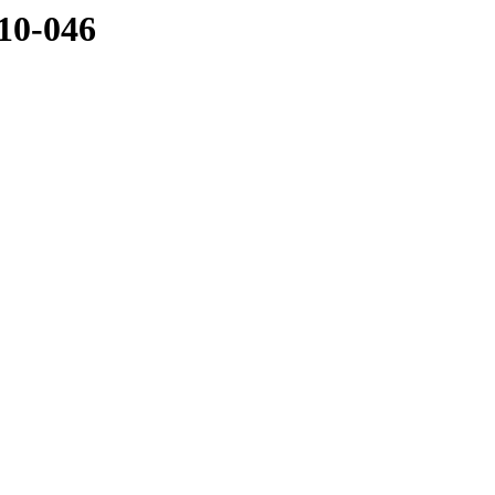
10-046