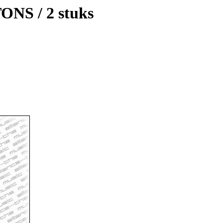
S / 2 stuks