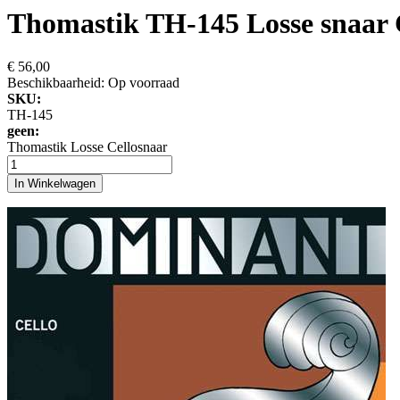
Thomastik TH-145 Losse snaar 
€ 56,00
Beschikbaarheid:
Op voorraad
SKU:
TH-145
geen:
Thomastik Losse Cellosnaar
In Winkelwagen