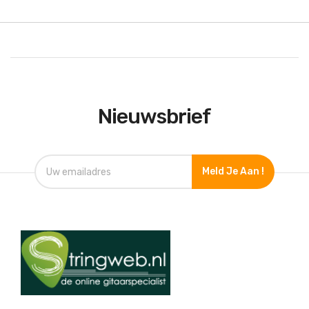
Nieuwsbrief
Meld Je Aan !