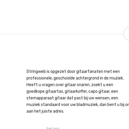
Stringweb is opgezet door gitaarfanaten met een
professionele, geschoolde achtergrond in de muziek.
Heeft u vragen over gitaar snaren, zoekt u een
goedkope gitaartas, gitaarkoffer, capo gitaar, een
stemapparaat gitaar dat past bij uw wensen, een
muziek standaard voor uw bladmuziek, dan bent u bij o
aan het juiste adres.
bel ons