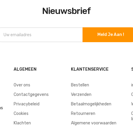
Nieuwsbrief
Meld Je Aan !
ALGEMEEN
KLANTENSERVICE
Over ons
Bestellen
Contactgegevens
Verzenden
Privacybeleid
Betaalmogelijkheden
ns
Cookies
Retourneren
l
Klachten
Algemene voorwaarden