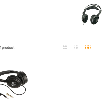
1
product