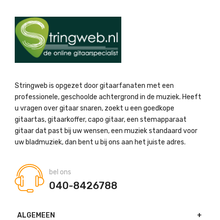
Stringweb is opgezet door gitaarfanaten met een
professionele, geschoolde achtergrond in de muziek. Heeft
u vragen over gitaar snaren, zoekt u een goedkope
gitaartas, gitaarkoffer, capo gitaar, een stemapparaat
gitaar dat past bij uw wensen, een muziek standaard voor
uw bladmuziek, dan bent u bij ons aan het juiste adres.
bel ons
040-8426788
ALGEMEEN