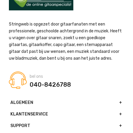
Stringweb is opgezet door gitaarfanaten met een
professionele, geschoolde achtergrond in de muziek. Heeft
u vragen over gitaar snaren, zoekt u een goedkope
gitaartas, gitaarkoffer, capo gitaar, een stemapparaat
gitaar dat past bij uw wensen, een muziek standaard voor
uw bladmuziek, dan bent u bij ons aan het juiste adres.
bel ons
040-8426788
ALGEMEEN
KLANTENSERVICE
SUPPORT