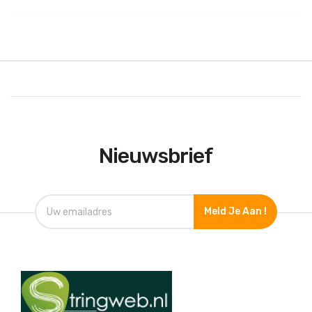
Nieuwsbrief
Meld Je Aan !