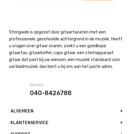
Stringweb is opgezet door gitaarfanaten met een
professionele, geschoolde achtergrond in de muziek. Heeft
u vragen over gitaar snaren, zoekt u een goedkope
gitaartas, gitaarkoffer, capo gitaar, een stemapparaat
gitaar dat past bij uw wensen, een muziek standaard voor
uw bladmuziek, dan bent u bij ons aan het juiste adres.
bel ons
040-8426788
ALGEMEEN
KLANTENSERVICE