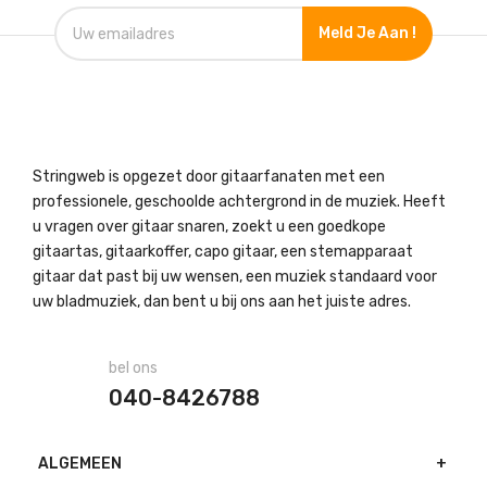
Meld Je Aan !
Stringweb is opgezet door gitaarfanaten met een
professionele, geschoolde achtergrond in de muziek. Heeft
u vragen over gitaar snaren, zoekt u een goedkope
gitaartas, gitaarkoffer, capo gitaar, een stemapparaat
gitaar dat past bij uw wensen, een muziek standaard voor
uw bladmuziek, dan bent u bij ons aan het juiste adres.
bel ons
040-8426788
ALGEMEEN