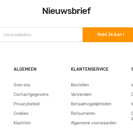
Nieuwsbrief
Meld Je Aan !
ALGEMEEN
KLANTENSERVICE
Over ons
Bestellen
Contactgegevens
Verzenden
Privacybeleid
Betaalmogelijkheden
Cookies
Retourneren
l
Klachten
Algemene voorwaarden