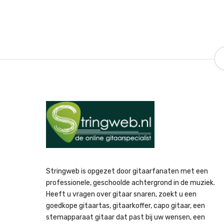
Stringweb is opgezet door gitaarfanaten met een
professionele, geschoolde achtergrond in de muziek.
Heeft u vragen over gitaar snaren, zoekt u een
goedkope gitaartas, gitaarkoffer, capo gitaar, een
stemapparaat gitaar dat past bij uw wensen, een