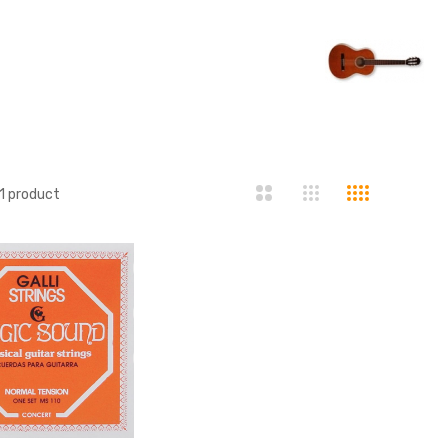
1
product