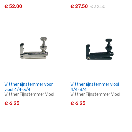
€ 52,00
€ 27,50
€ 32,50
In Winkelwagen
In Winkelwagen
Wittner fijnstemmer voor
Wittner fijnstemmer viool
viool 4/4-3/4
4/4-3/4
Wittner Fijnstemmer Viool
Wittner Fijnstemmer Viool
€ 6,25
€ 6,25
In Winkelwagen
In Winkelwagen