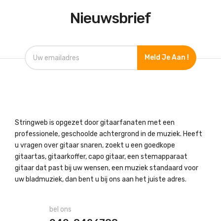
Nieuwsbrief
Meld Je Aan !
Stringweb is opgezet door gitaarfanaten met een
professionele, geschoolde achtergrond in de muziek. Heeft
u vragen over gitaar snaren, zoekt u een goedkope
gitaartas, gitaarkoffer, capo gitaar, een stemapparaat
gitaar dat past bij uw wensen, een muziek standaard voor
uw bladmuziek, dan bent u bij ons aan het juiste adres.
bel ons