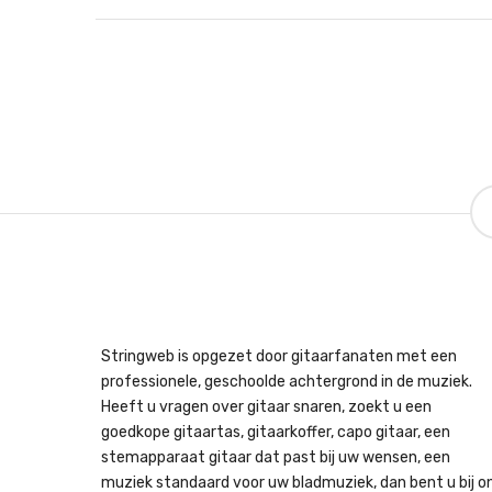
Stringweb is opgezet door gitaarfanaten met een
professionele, geschoolde achtergrond in de muziek.
Heeft u vragen over gitaar snaren, zoekt u een
goedkope gitaartas, gitaarkoffer, capo gitaar, een
stemapparaat gitaar dat past bij uw wensen, een
muziek standaard voor uw bladmuziek, dan bent u bij o