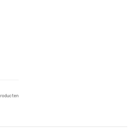
roducten