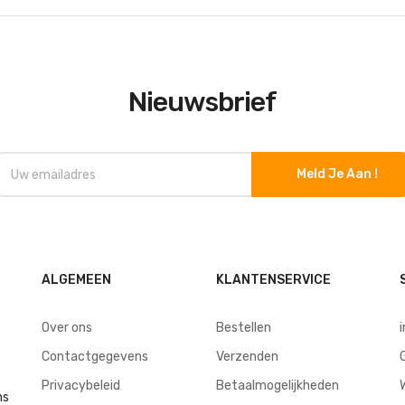
Nieuwsbrief
Meld Je Aan !
ALGEMEEN
KLANTENSERVICE
Over ons
Bestellen
Contactgegevens
Verzenden
Privacybeleid
Betaalmogelijkheden
ns