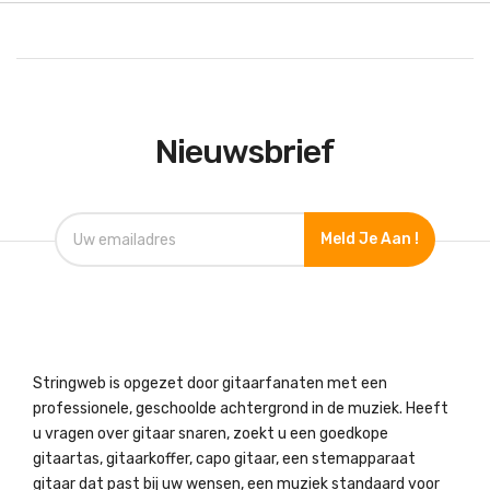
Nieuwsbrief
Meld Je Aan !
Stringweb is opgezet door gitaarfanaten met een
professionele, geschoolde achtergrond in de muziek. Heeft
u vragen over gitaar snaren, zoekt u een goedkope
gitaartas, gitaarkoffer, capo gitaar, een stemapparaat
gitaar dat past bij uw wensen, een muziek standaard voor