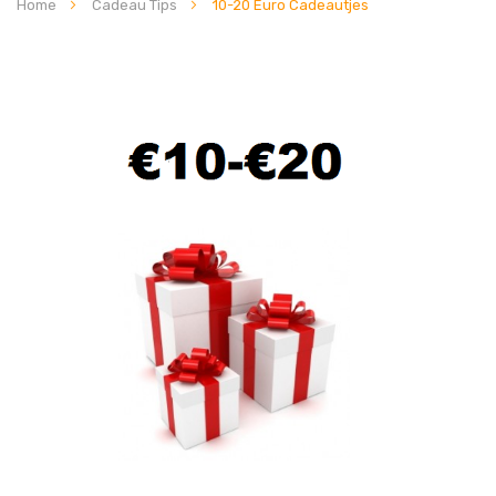
Home
Cadeau Tips
10-20 Euro Cadeautjes