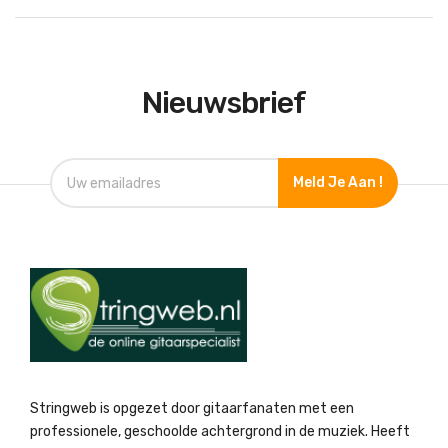
Nieuwsbrief
Meld Je Aan !
Stringweb is opgezet door gitaarfanaten met een
professionele, geschoolde achtergrond in de muziek. Heeft