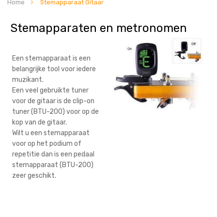
Home
Stemapparaat Gitaar
Stemapparaten en metronomen
Een stemapparaat is een
belangrijke tool voor iedere
muzikant.
Een veel gebruikte tuner
voor de gitaar is de clip-on
tuner (BTU-200) voor op de
kop van de gitaar.
Wilt u een stemapparaat
voor op het podium of
repetitie dan is een pedaal
stemapparaat (BTU-200)
zeer geschikt.