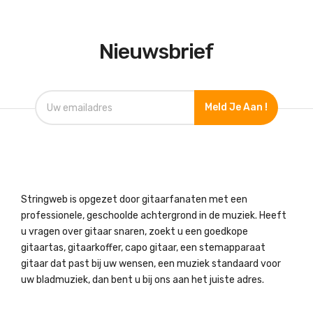
Nieuwsbrief
Meld Je Aan !
Stringweb is opgezet door gitaarfanaten met een
professionele, geschoolde achtergrond in de muziek. Heeft
u vragen over gitaar snaren, zoekt u een goedkope
gitaartas, gitaarkoffer, capo gitaar, een stemapparaat
gitaar dat past bij uw wensen, een muziek standaard voor
uw bladmuziek, dan bent u bij ons aan het juiste adres.