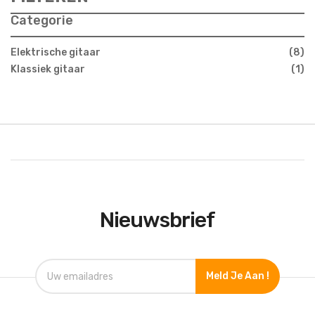
Categorie
Elektrische gitaar
8
Klassiek gitaar
1
Nieuwsbrief
Meld Je Aan !