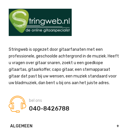
Stringweb is opgezet door gitaarfanaten met een
professionele, geschoolde achtergrond in de muziek. Heeft
u vragen over gitaar snaren, zoekt u een goedkope
gitaartas, gitaarkoffer, capo gitaar, een stemapparaat
gitaar dat past bij uw wensen, een muziek standaard voor
uw bladmuziek, dan bent u bij ons aan het juiste adres.
bel ons
040-8426788
ALGEMEEN