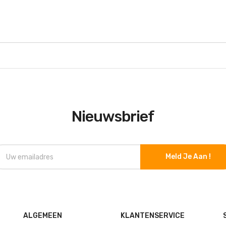
Nieuwsbrief
Meld Je Aan !
ALGEMEEN
KLANTENSERVICE