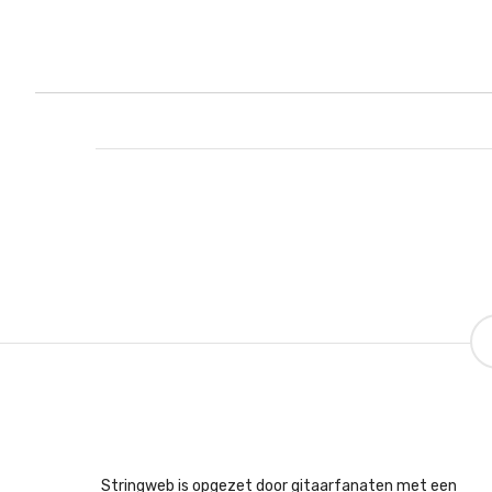
Stringweb is opgezet door gitaarfanaten met een