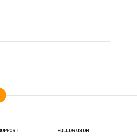
SUPPORT
FOLLOW US ON