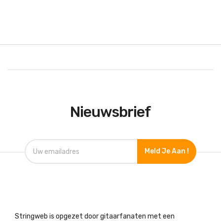
Nieuwsbrief
Meld Je Aan !
Stringweb is opgezet door gitaarfanaten met een