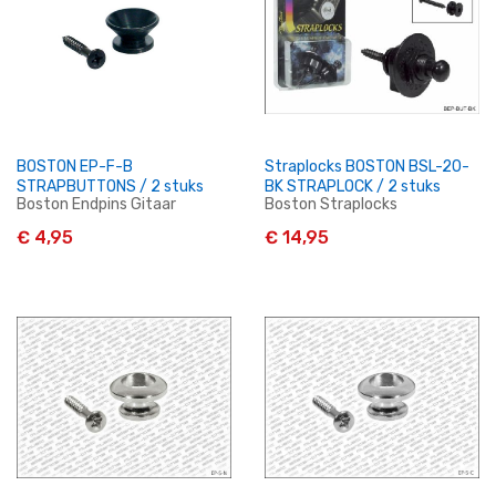
BOSTON EP-F-B
Straplocks BOSTON BSL-20-
STRAPBUTTONS / 2 stuks
BK STRAPLOCK / 2 stuks
Boston Endpins Gitaar
Boston Straplocks
€ 4,95
€ 14,95
In Winkelwagen
In Winkelwagen