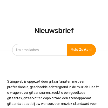
Nieuwsbrief
Meld Je Aan !
Stringweb is opgezet door gitaarfanaten met een
professionele, geschoolde achtergrond in de muziek. Heeft
u vragen over gitaar snaren, zoekt u een goedkope
gitaartas, gitaarkoffer, capo gitaar, een stemapparaat
gitaar dat past bij uw wensen, een muziek standaard voor