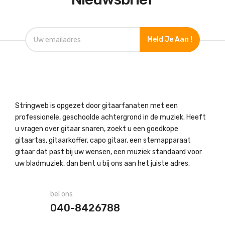
Meld Je Aan !
Stringweb is opgezet door gitaarfanaten met een
professionele, geschoolde achtergrond in de muziek. Heeft
u vragen over gitaar snaren, zoekt u een goedkope
gitaartas, gitaarkoffer, capo gitaar, een stemapparaat
gitaar dat past bij uw wensen, een muziek standaard voor
uw bladmuziek, dan bent u bij ons aan het juiste adres.
bel ons
040-8426788