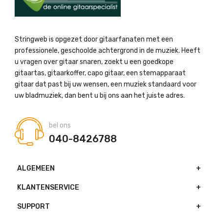
Stringweb is opgezet door gitaarfanaten met een
professionele, geschoolde achtergrond in de muziek. Heeft
u vragen over gitaar snaren, zoekt u een goedkope
gitaartas, gitaarkoffer, capo gitaar, een stemapparaat
gitaar dat past bij uw wensen, een muziek standaard voor
uw bladmuziek, dan bent u bij ons aan het juiste adres.
bel ons
040-8426788
ALGEMEEN
KLANTENSERVICE
SUPPORT