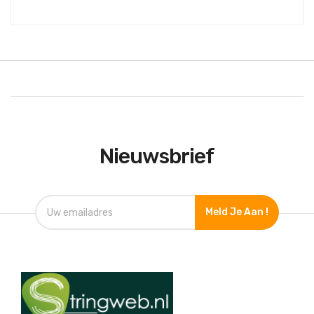
Nieuwsbrief
Meld Je Aan !