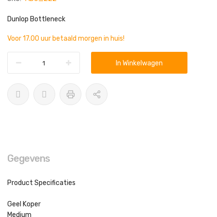
Dunlop Bottleneck
Voor 17.00 uur betaald morgen in huis!
In Winkelwagen
Gegevens
Product Specificaties
Geel Koper
Medium