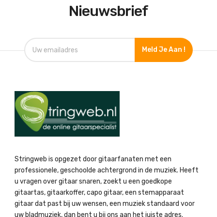
Nieuwsbrief
Meld Je Aan !
Stringweb is opgezet door gitaarfanaten met een
professionele, geschoolde achtergrond in de muziek. Heeft
u vragen over gitaar snaren, zoekt u een goedkope
gitaartas, gitaarkoffer, capo gitaar, een stemapparaat
gitaar dat past bij uw wensen, een muziek standaard voor
uw bladmuziek, dan bent u bij ons aan het juiste adres.