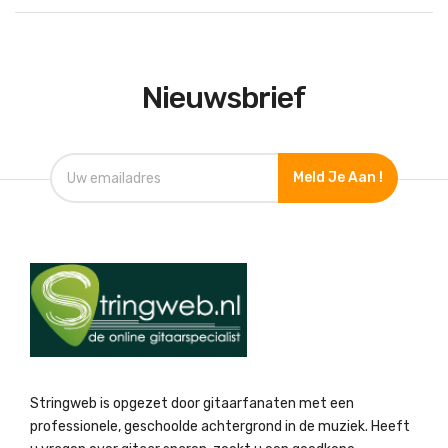
Nieuwsbrief
Meld Je Aan !
Stringweb is opgezet door gitaarfanaten met een
professionele, geschoolde achtergrond in de muziek. Heeft