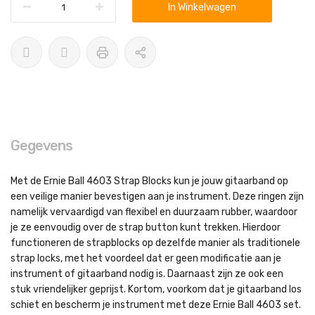
In Winkelwagen
Gegevens
Met de Ernie Ball 4603 Strap Blocks kun je jouw gitaarband op
een veilige manier bevestigen aan je instrument. Deze ringen zijn
namelijk vervaardigd van flexibel en duurzaam rubber, waardoor
je ze eenvoudig over de strap button kunt trekken. Hierdoor
functioneren de strapblocks op dezelfde manier als traditionele
strap locks, met het voordeel dat er geen modificatie aan je
instrument of gitaarband nodig is. Daarnaast zijn ze ook een
stuk vriendelijker geprijst. Kortom, voorkom dat je gitaarband los
schiet en bescherm je instrument met deze Ernie Ball 4603 set.