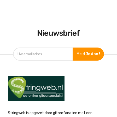
Nieuwsbrief
Meld Je Aan !
Stringweb is opgezet door gitaarfanaten met een