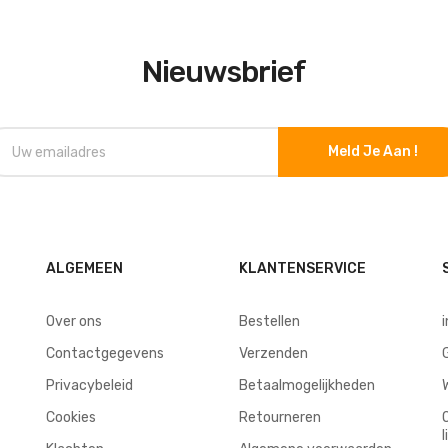
Nieuwsbrief
Meld Je Aan !
ALGEMEEN
KLANTENSERVICE
Over ons
Bestellen
Contactgegevens
Verzenden
Privacybeleid
Betaalmogelijkheden
Cookies
Retourneren
l