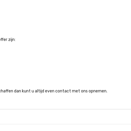
er zijn:
chaffen dan kunt u altijd even contact met ons opnemen.