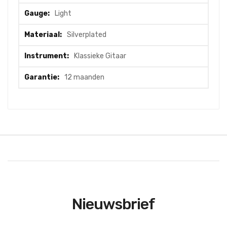
Light
Silverplated
Klassieke Gitaar
12 maanden
Nieuwsbrief