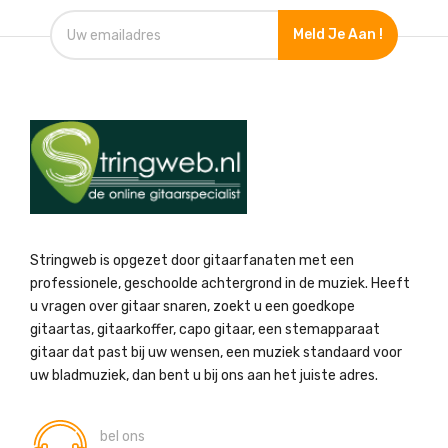
Meld Je Aan !
Stringweb is opgezet door gitaarfanaten met een
professionele, geschoolde achtergrond in de muziek. Heeft
u vragen over gitaar snaren, zoekt u een goedkope
gitaartas, gitaarkoffer, capo gitaar, een stemapparaat
gitaar dat past bij uw wensen, een muziek standaard voor
uw bladmuziek, dan bent u bij ons aan het juiste adres.
bel ons