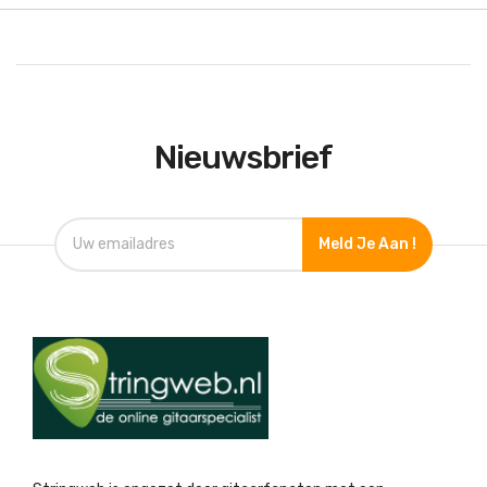
Nieuwsbrief
Meld Je Aan !