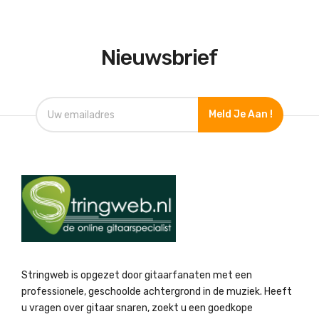
Nieuwsbrief
Meld Je Aan !
Stringweb is opgezet door gitaarfanaten met een
professionele, geschoolde achtergrond in de muziek. Heeft
u vragen over gitaar snaren, zoekt u een goedkope