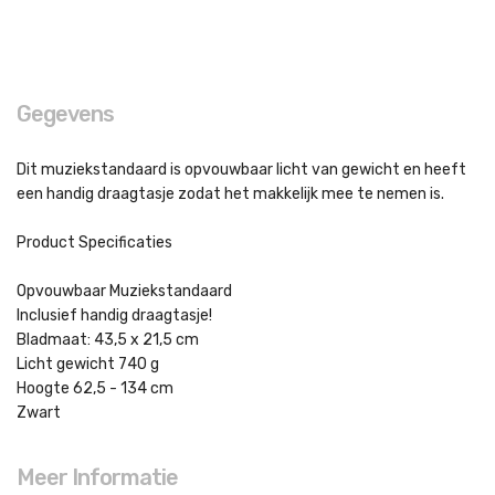
Gegevens
Dit muziekstandaard is opvouwbaar licht van gewicht en heeft
een handig draagtasje zodat het makkelijk mee te nemen is.
Product Specificaties
Opvouwbaar Muziekstandaard
Inclusief handig draagtasje!
Bladmaat: 43,5 x 21,5 cm
Licht gewicht 740 g
Hoogte 62,5 - 134 cm
Zwart
Meer Informatie