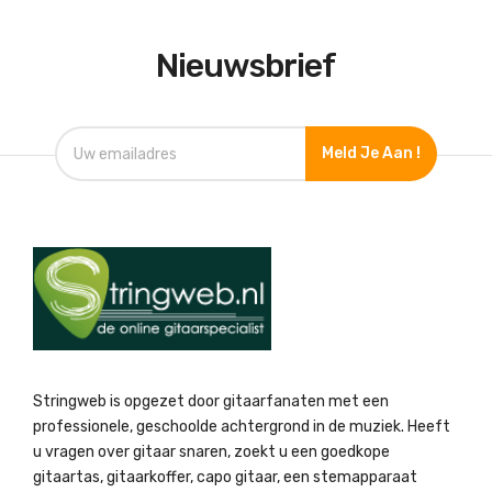
Nieuwsbrief
Meld Je Aan !
Stringweb is opgezet door gitaarfanaten met een
professionele, geschoolde achtergrond in de muziek. Heeft
u vragen over gitaar snaren, zoekt u een goedkope
gitaartas, gitaarkoffer, capo gitaar, een stemapparaat