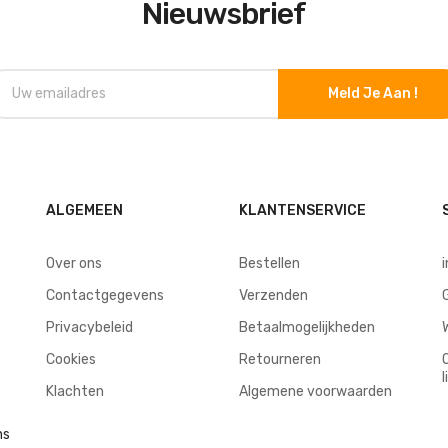
Nieuwsbrief
Meld Je Aan !
ALGEMEEN
KLANTENSERVICE
Over ons
Bestellen
Contactgegevens
Verzenden
Privacybeleid
Betaalmogelijkheden
Cookies
Retourneren
l
Klachten
Algemene voorwaarden
ns