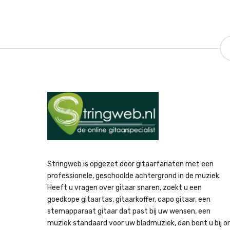
Stringweb is opgezet door gitaarfanaten met een
professionele, geschoolde achtergrond in de muziek.
Heeft u vragen over gitaar snaren, zoekt u een
goedkope gitaartas, gitaarkoffer, capo gitaar, een
stemapparaat gitaar dat past bij uw wensen, een
muziek standaard voor uw bladmuziek, dan bent u bij o