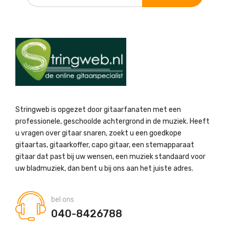
Stringweb is opgezet door gitaarfanaten met een
professionele, geschoolde achtergrond in de muziek. Heeft
u vragen over gitaar snaren, zoekt u een goedkope
gitaartas, gitaarkoffer, capo gitaar, een stemapparaat
gitaar dat past bij uw wensen, een muziek standaard voor
uw bladmuziek, dan bent u bij ons aan het juiste adres.
bel ons
040-8426788