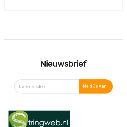
Nieuwsbrief
Meld Je Aan !