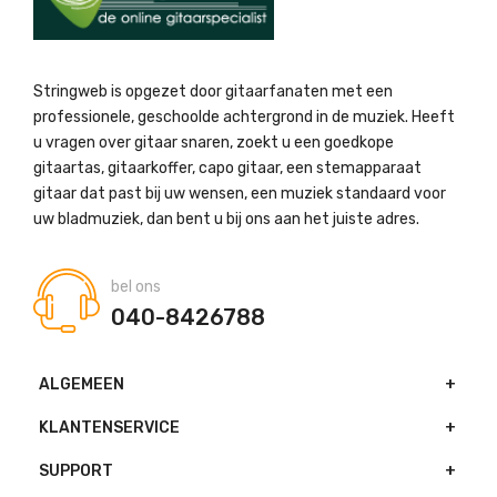
Stringweb is opgezet door gitaarfanaten met een
professionele, geschoolde achtergrond in de muziek. Heeft
u vragen over gitaar snaren, zoekt u een goedkope
gitaartas, gitaarkoffer, capo gitaar, een stemapparaat
gitaar dat past bij uw wensen, een muziek standaard voor
uw bladmuziek, dan bent u bij ons aan het juiste adres.
bel ons
040-8426788
ALGEMEEN
KLANTENSERVICE
SUPPORT