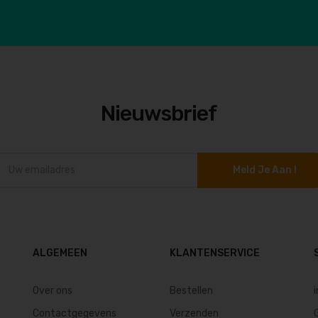
Nieuwsbrief
Meld Je Aan !
ALGEMEEN
KLANTENSERVICE
Over ons
Bestellen
Contactgegevens
Verzenden