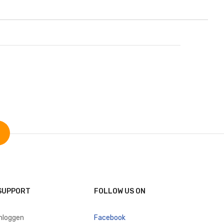
SUPPORT
FOLLOW US ON
inloggen
Facebook