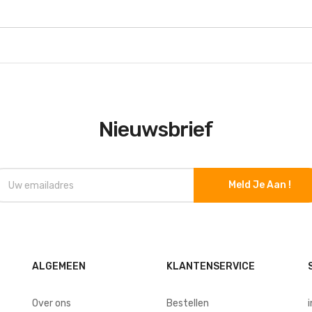
Nieuwsbrief
Meld Je Aan !
ALGEMEEN
KLANTENSERVICE
Over ons
Bestellen