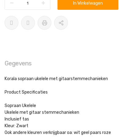
In Winkelwagen
Gegevens
Korala sopraan ukelele met gitaarstemmechanieken
Product Specificaties
Sopraan Ukelele
Ukelele met gitaar stemmechanieken
Inclusief tas
Kleur: Zwart
Ook andere kleuren verkrijgbaar oa: wit geel paars roze