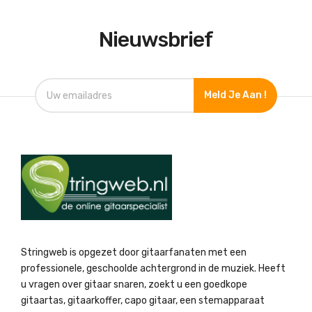
Nieuwsbrief
Meld Je Aan !
Stringweb is opgezet door gitaarfanaten met een
professionele, geschoolde achtergrond in de muziek. Heeft
u vragen over gitaar snaren, zoekt u een goedkope
gitaartas, gitaarkoffer, capo gitaar, een stemapparaat