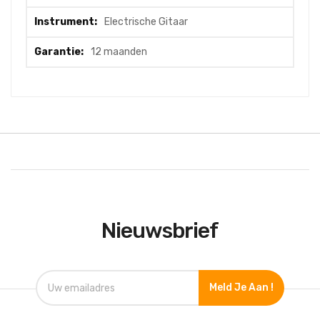
Electrische Gitaar
12 maanden
Nieuwsbrief
Meld Je Aan !