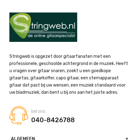
Stringweb is opgezet door gitaarfanaten met een
professionele, geschoolde achtergrond in de muziek. Heeft
u vragen over gitaar snaren, zoekt u een goedkope
gitaartas, gitaarkoffer, capo gitaar, een stemapparaat
gitaar dat past bij uw wensen, een muziek standaard voor
uw bladmuziek, dan bent u bij ons aan het juiste adres.
bel ons
040-8426788
ALGEMEEN